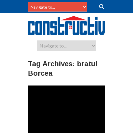
Tag Archives:
bratul
Borcea