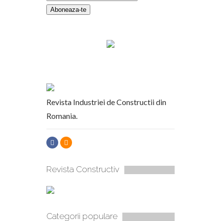
Revista Industriei de Constructii din
Romania.
Revista Constructiv
Categorii populare