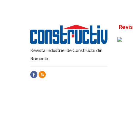
Revis
Revista Industriei de Constructii din
Romania.