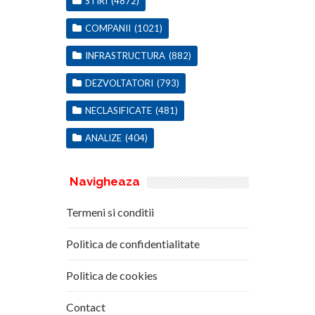
STIRI
(4872)
COMPANII
(1021)
INFRASTRUCTURA
(882)
DEZVOLTATORI
(793)
NECLASIFICATE
(481)
ANALIZE
(404)
Navigheaza
Termeni si conditii
Politica de confidentialitate
Politica de cookies
Contact