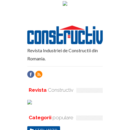
Revista Industriei de Constructii din
Romania.
Revista
Constructiv
Categorii
populare