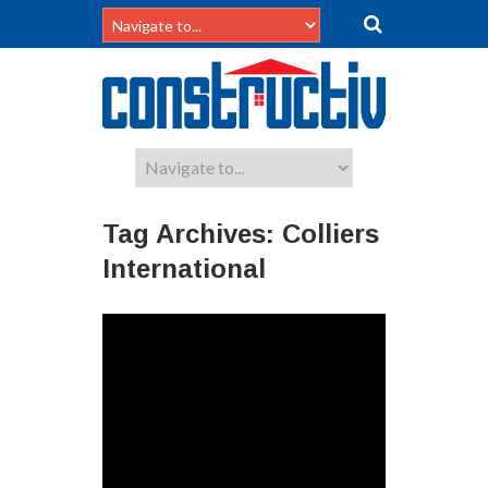
Tag Archives:
Colliers
International