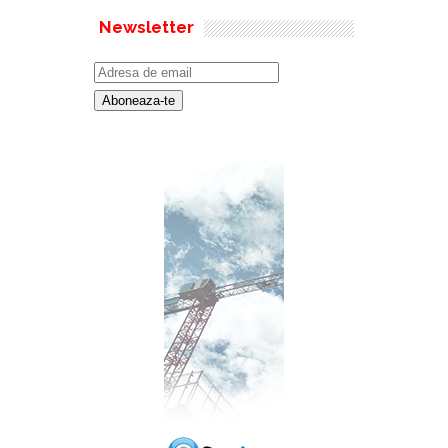
Newsletter