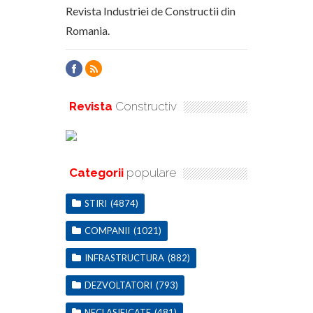
Revista Industriei de Constructii din
Romania.
Revista
Constructiv
Categorii
populare
STIRI
(4874)
COMPANII
(1021)
INFRASTRUCTURA
(882)
DEZVOLTATORI
(793)
NECLASIFICATE
(481)