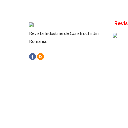
Revis
Revista Industriei de Constructii din
Romania.