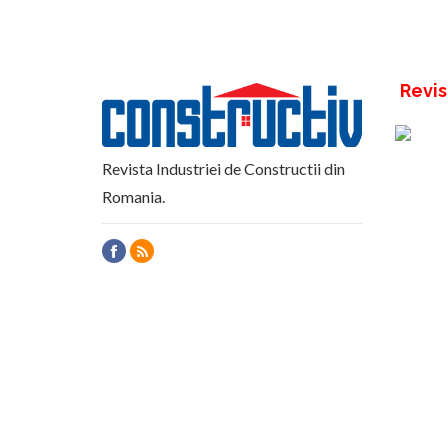
Revis
Revista Industriei de Constructii din
Romania.