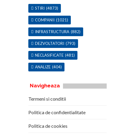
STIRI
(4873)
COMPANII
(1021)
INFRASTRUCTURA
(882)
DEZVOLTATORI
(793)
NECLASIFICATE
(481)
ANALIZE
(404)
Navigheaza
Termeni si conditii
Politica de confidentialitate
Politica de cookies