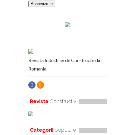
Revista Industriei de Constructii din
Romania.
Revista
Constructiv
Categorii
populare