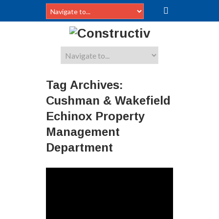
Tag Archives:
Cushman & Wakefield
Echinox Property
Management
Department