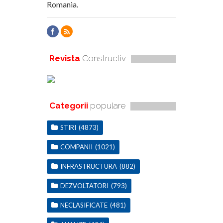
Romania.
Revista
Constructiv
Categorii
populare
STIRI
(4873)
COMPANII
(1021)
INFRASTRUCTURA
(882)
DEZVOLTATORI
(793)
NECLASIFICATE
(481)