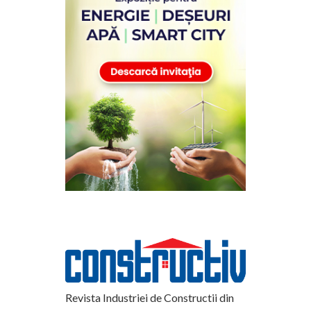
Revista Industriei de Constructii din