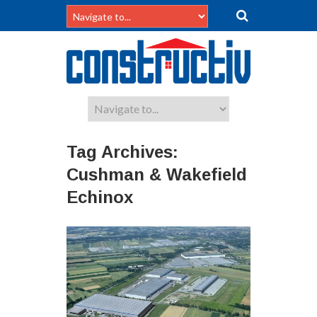
Tag Archives:
Cushman & Wakefield
Echinox