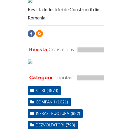
Revista Industriei de Constructii din
Romania.
Revista
Constructiv
Categorii
populare
STIRI
(4874)
COMPANII
(1021)
INFRASTRUCTURA
(882)
DEZVOLTATORI
(793)