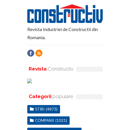
Revista Industriei de Constructii din
Romania.
Revista
Constructiv
Categorii
populare
STIRI
(4873)
COMPANII
(1021)