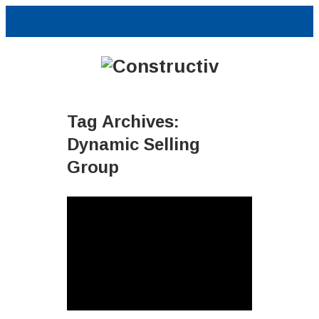
Tag Archives:
Dynamic Selling
Group