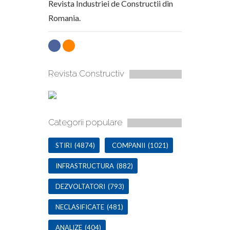
Revista Industriei de Constructii din
Romania.
Revista Constructiv
Categorii populare
STIRI
(4874)
COMPANII
(1021)
INFRASTRUCTURA
(882)
DEZVOLTATORI
(793)
NECLASIFICATE
(481)
ANALIZE
(404)