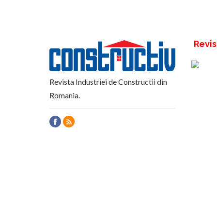
Revis
Revista Industriei de Constructii din
Romania.