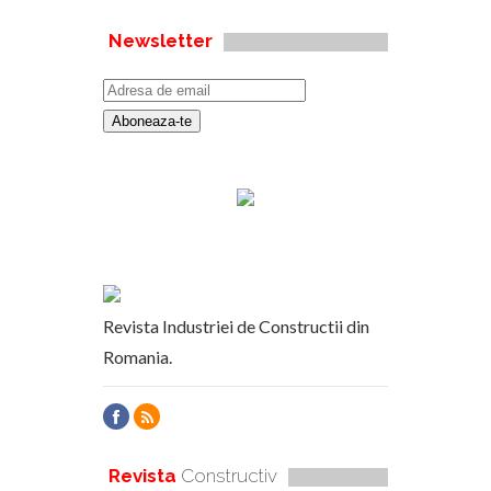
Newsletter
Revista Industriei de Constructii din
Romania.
Revista
Constructiv