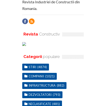
Revista Industriei de Constructii din
Romania.
Revista
Constructiv
Categorii
populare
STIRI
(4874)
COMPANII
(1021)
INFRASTRUCTURA
(882)
DEZVOLTATORI
(793)
NECLASIFICATE
(481)