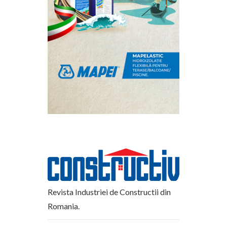
Revista Industriei de Constructii din
Romania.