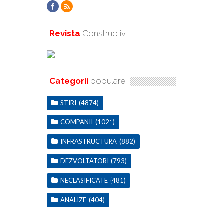
Revista
Constructiv
Categorii
populare
STIRI
(4874)
COMPANII
(1021)
INFRASTRUCTURA
(882)
DEZVOLTATORI
(793)
NECLASIFICATE
(481)
ANALIZE
(404)