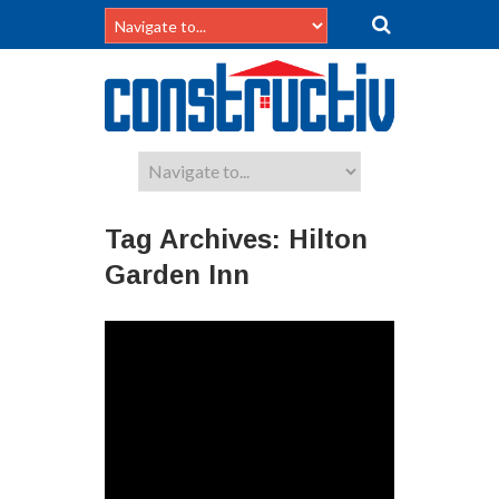
Tag Archives:
Hilton
Garden Inn