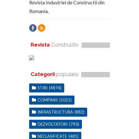
Revista Industriei de Constructii din
Romania.
Revista
Constructiv
Categorii
populare
STIRI
(4874)
COMPANII
(1021)
INFRASTRUCTURA
(882)
DEZVOLTATORI
(793)
NECLASIFICATE
(481)