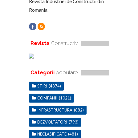
Revista Industriei de Constructii din
Romania.
Revista
Constructiv
Categorii
populare
STIRI
(4874)
COMPANII
(1021)
INFRASTRUCTURA
(882)
DEZVOLTATORI
(793)
NECLASIFICATE
(481)