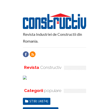
Revista Industriei de Constructii din
Romania.
Revista
Constructiv
Categorii
populare
STIRI
(4874)