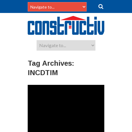
Tag Archives:
INCDTIM