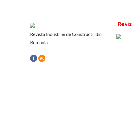
Revis
Revista Industriei de Constructii din
Romania.