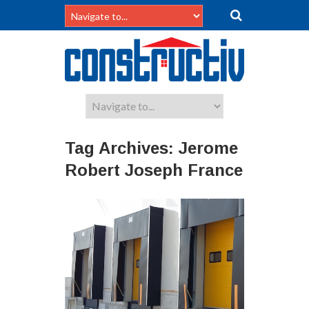
Tag Archives:
Jerome
Robert Joseph France