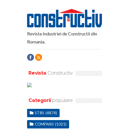
Revista Industriei de Constructii din
Romania.
Revista
Constructiv
Categorii
populare
STIRI
(4874)
COMPANII
(1021)