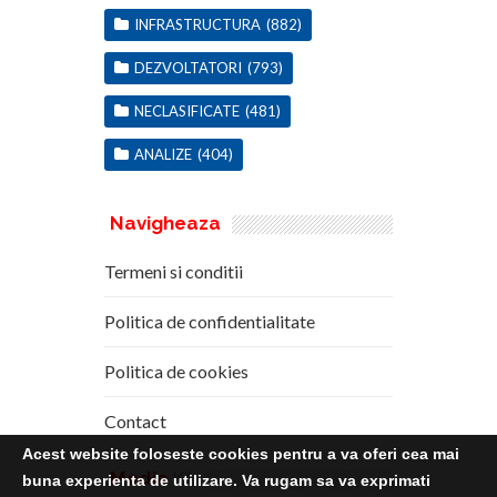
INFRASTRUCTURA
(882)
DEZVOLTATORI
(793)
NECLASIFICATE
(481)
ANALIZE
(404)
Navigheaza
Termeni si conditii
Politica de confidentialitate
Politica de cookies
Contact
Acest website foloseste cookies pentru a va oferi cea mai
Media
Kit
buna experienta de utilizare. Va rugam sa va exprimati