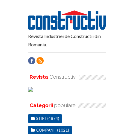
Revista Industriei de Constructii din
Romania.
Revista
Constructiv
Categorii
populare
STIRI
(4874)
COMPANII
(1021)