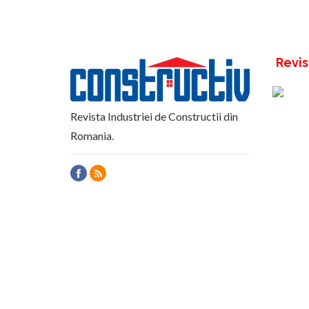
Revis
Revista Industriei de Constructii din
Romania.