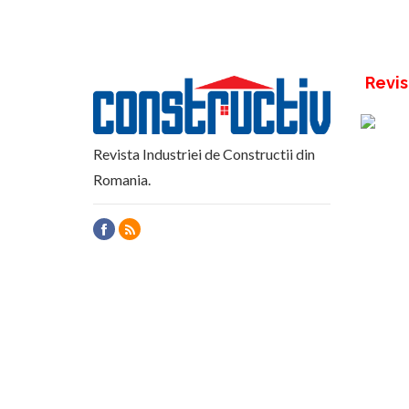
Revis
Revista Industriei de Constructii din
Romania.