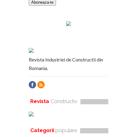
Revista Industriei de Constructii din
Romania.
Revista
Constructiv
Categorii
populare