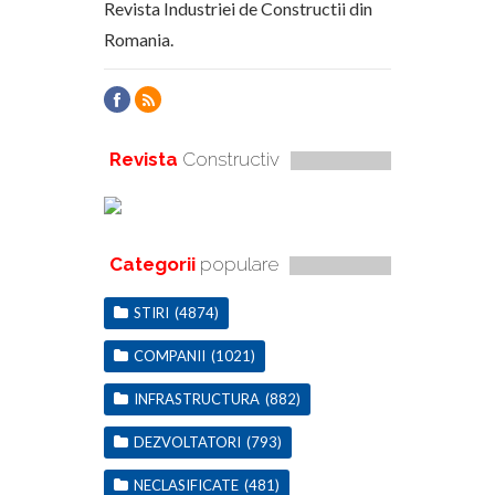
Revista Industriei de Constructii din
Romania.
Revista
Constructiv
Categorii
populare
STIRI
(4874)
COMPANII
(1021)
INFRASTRUCTURA
(882)
DEZVOLTATORI
(793)
NECLASIFICATE
(481)