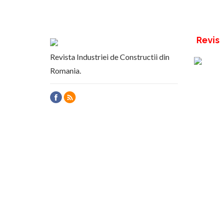
Revis
Revista Industriei de Constructii din
Romania.