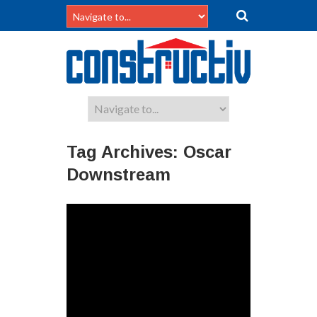
Tag Archives:
Oscar
Downstream