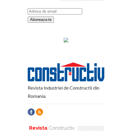
Revista Industriei de Constructii din
Romania.
Revista
Constructiv