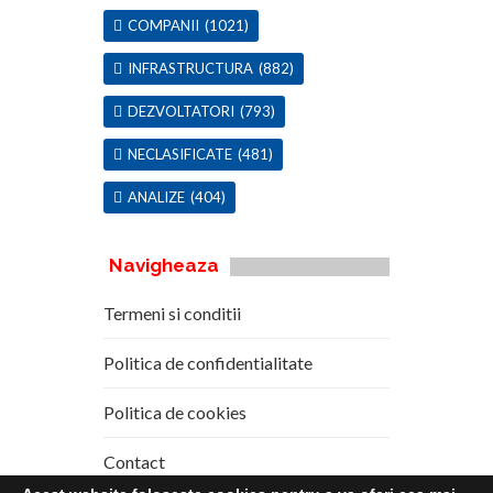
COMPANII
(1021)
INFRASTRUCTURA
(882)
DEZVOLTATORI
(793)
NECLASIFICATE
(481)
ANALIZE
(404)
Navigheaza
Termeni si conditii
Politica de confidentialitate
Politica de cookies
Contact