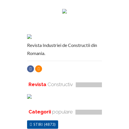
Revista Industriei de Constructii din
Romania.
Revista
Constructiv
Categorii
populare
STIRI
(4873)