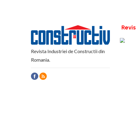
Revis
Revista Industriei de Constructii din
Romania.