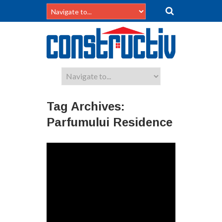
Tag Archives:
Parfumului Residence