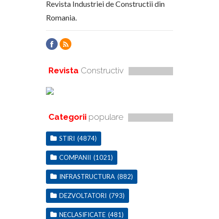
Revista Industriei de Constructii din
Romania.
Revista
Constructiv
Categorii
populare
STIRI
(4874)
COMPANII
(1021)
INFRASTRUCTURA
(882)
DEZVOLTATORI
(793)
NECLASIFICATE
(481)