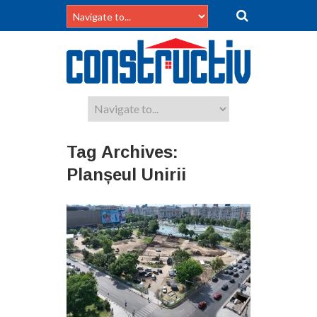
Tag Archives:
Planșeul Unirii