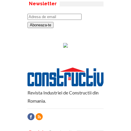
Newsletter
Revista Industriei de Constructii din
Romania.