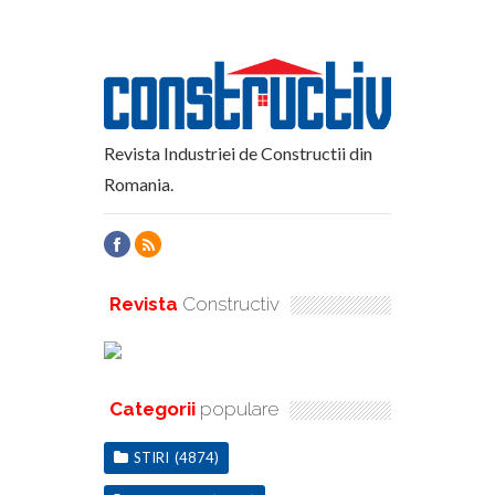
Revista Industriei de Constructii din
Romania.
Revista
Constructiv
Categorii
populare
STIRI
(4874)