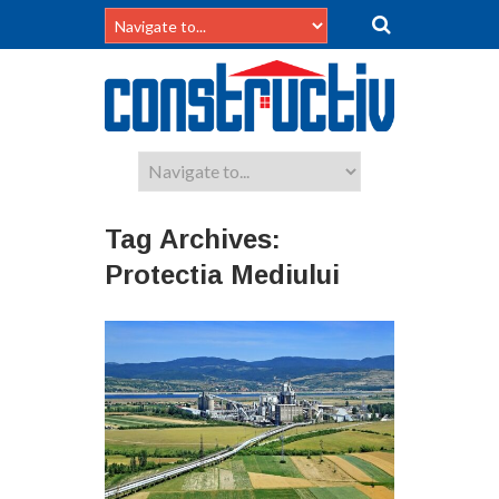
Tag Archives:
Protectia Mediului