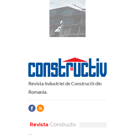
Revista Industriei de Constructii din
Romania.
Revista
Constructiv