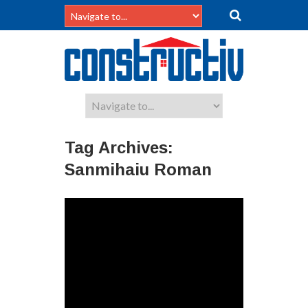
Tag Archives:
Sanmihaiu Roman