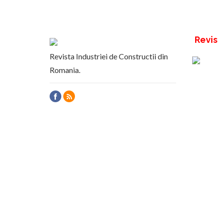
Revis
Revista Industriei de Constructii din
Romania.