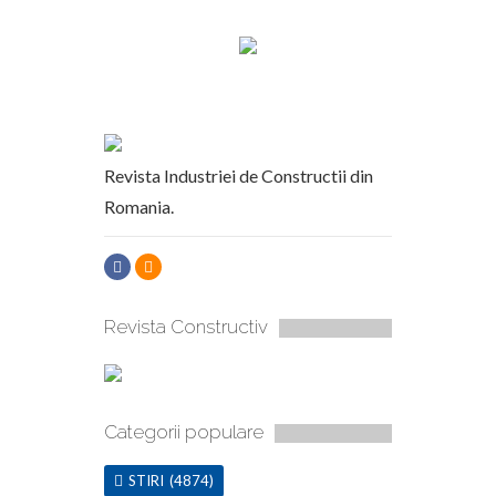
Revista Industriei de Constructii din
Romania.
Revista Constructiv
Categorii populare
STIRI
(4874)