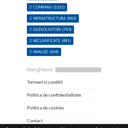
COMPANII
(1021)
INFRASTRUCTURA
(882)
DEZVOLTATORI
(793)
NECLASIFICATE
(481)
ANALIZE
(404)
Navigheaza
Termeni si conditii
Politica de confidentialitate
Politica de cookies
Contact