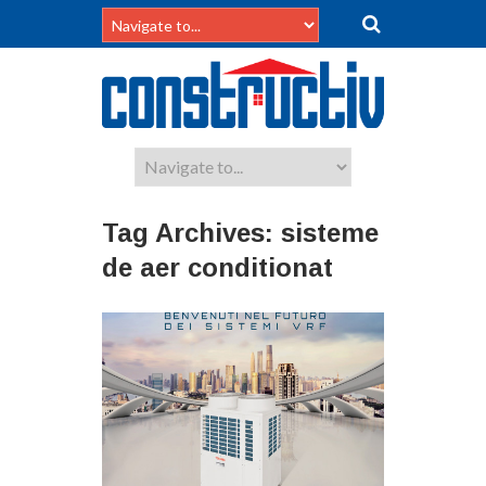
Tag Archives:
sisteme
de aer conditionat