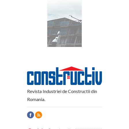
Revista Industriei de Constructii din
Romania.