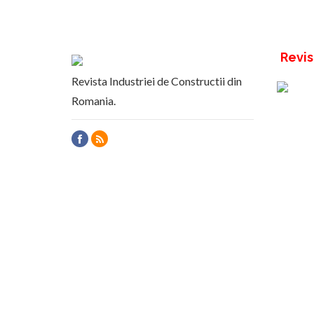
Revis
Revista Industriei de Constructii din
Romania.