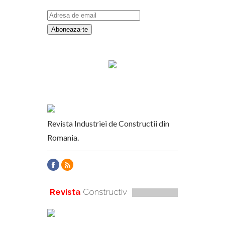
Revista Industriei de Constructii din
Romania.
Revista
Constructiv