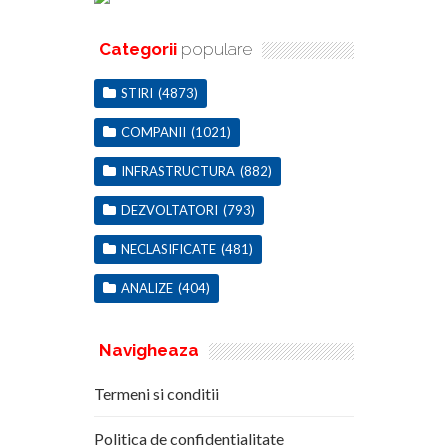
Categorii
populare
STIRI
(4873)
COMPANII
(1021)
INFRASTRUCTURA
(882)
DEZVOLTATORI
(793)
NECLASIFICATE
(481)
ANALIZE
(404)
Navigheaza
Termeni si conditii
Politica de confidentialitate