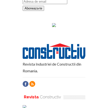
Revista Industriei de Constructii din
Romania.
Revista
Constructiv