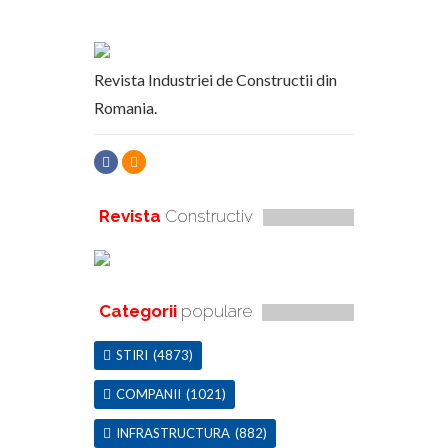
Revista Industriei de Constructii din
Romania.
Revista
Constructiv
Categorii
populare
STIRI
(4873)
COMPANII
(1021)
INFRASTRUCTURA
(882)