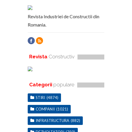
Revista Industriei de Constructii din
Romania.
Revista
Constructiv
Categorii
populare
STIRI
(4874)
COMPANII
(1021)
INFRASTRUCTURA
(882)