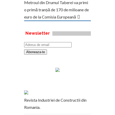
Metroul din Drumul Taberei va primi
o primă tranșă de 170 de milioane de
euro de la Comisia Europeană
Newsletter
Revista Industriei de Constructii din
Romania.