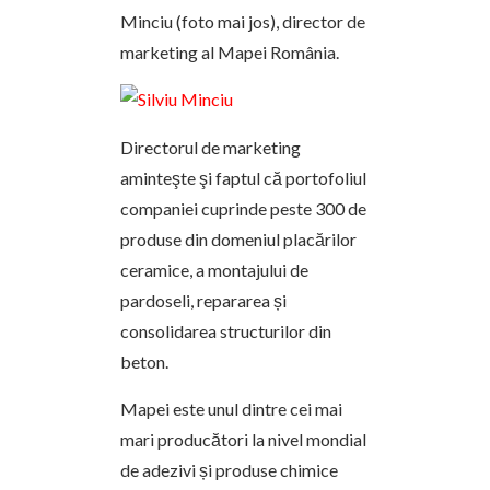
Minciu (foto mai jos), director de
marketing al Mapei România.
Directorul de marketing
aminteşte şi faptul că portofoliul
companiei cuprinde peste 300 de
produse din domeniul placărilor
ceramice, a montajului de
pardoseli, repararea și
consolidarea structurilor din
beton.
Mapei este unul dintre cei mai
mari producători la nivel mondial
de adezivi și produse chimice