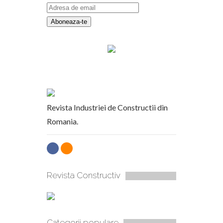
Revista Industriei de Constructii din
Romania.
Revista Constructiv
Categorii populare