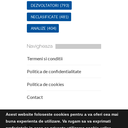
DEZVOLTATORI
(793)
NECLASIFICATE
(481)
ANALIZE
(404)
Navigheaza
Termeni si conditii
Politica de confidentialitate
Politica de cookies
Contact
Media Kit
Acest website foloseste cookies pentru a va oferi cea mai
buna experienta de utilizare. Va rugam sa va exprimati