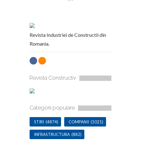
Revista Industriei de Constructii din
Romania.
Revista Constructiv
Categorii populare
STIRI
(4874)
COMPANII
(1021)
INFRASTRUCTURA
(882)