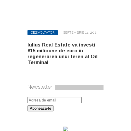
DEZVOLTATORI
SEPTEMBRIE 14, 2023
Iulius Real Estate va investi
815 milioane de euro în
regenerarea unui teren al Oil
Terminal
Newsletter