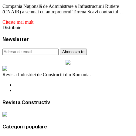
Compania Naţională de Administrare a Infrastructurii Rutiere
(CNAIR) a semnat cu antreprenorul Tirrena Scavi contractul…
Citeste mai mult
Distribuie
Newsletter
Revista Industriei de Constructii din Romania.
Revista Constructiv
Categorii populare