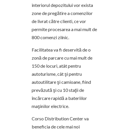
interiorul depozitului vor exista
zone de pregătire a comenzilor
de livrat către clienti, ce vor
permite procesarea a mai mult de
800 comenzi zilnic.
Facilitatea va fi deservită de o
zonă de parcare cu mai mult de
150 de locuri, atât pentru
autoturisme, cât şi pentru
autoutilitare şi camioane, fiind
prevăzută şi cu 10 staţii de
încărcare rapidă a bateriilor
maşinilor electrice.
Corso Distribution Center va
beneficia de cele mai noi