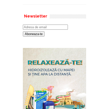
Newsletter