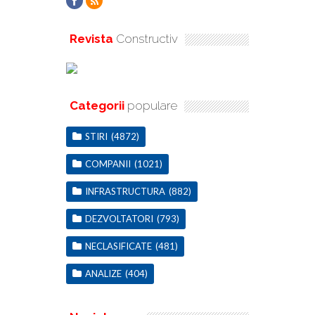
Revista
Constructiv
Categorii
populare
STIRI
(4872)
COMPANII
(1021)
INFRASTRUCTURA
(882)
DEZVOLTATORI
(793)
NECLASIFICATE
(481)
ANALIZE
(404)