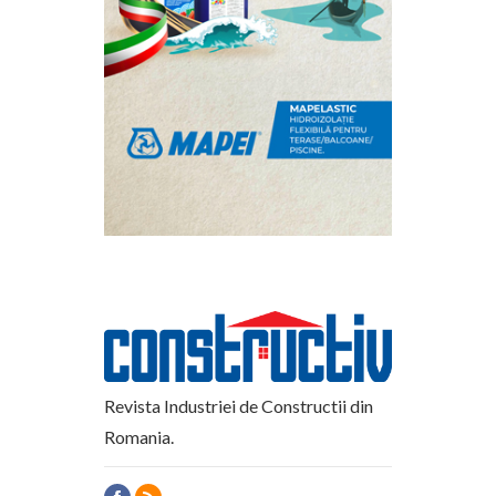
Revista Industriei de Constructii din
Romania.