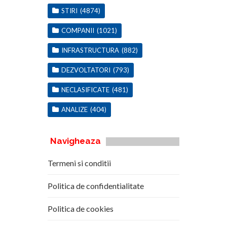
STIRI
(4874)
COMPANII
(1021)
INFRASTRUCTURA
(882)
DEZVOLTATORI
(793)
NECLASIFICATE
(481)
ANALIZE
(404)
Navigheaza
Termeni si conditii
Politica de confidentialitate
Politica de cookies