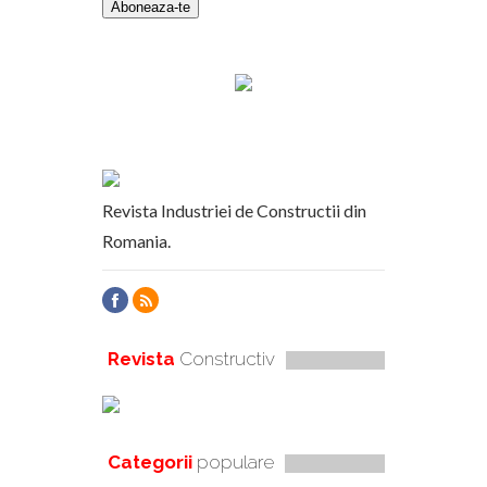
Revista Industriei de Constructii din
Romania.
Revista
Constructiv
Categorii
populare