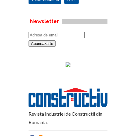
Newsletter
Revista Industriei de Constructii din
Romania.