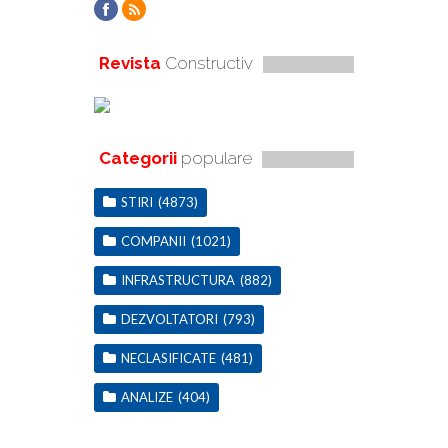
Revista
Constructiv
Categorii
populare
STIRI
(4873)
COMPANII
(1021)
INFRASTRUCTURA
(882)
DEZVOLTATORI
(793)
NECLASIFICATE
(481)
ANALIZE
(404)