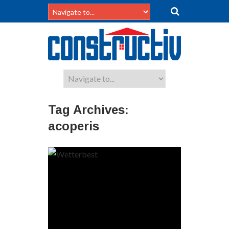
Tag Archives:
acoperis